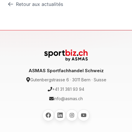
Retour aux actualités
ASMAS Sportfachhandel Schweiz
Gutenbergstrasse 6 · 3011 Bern · Suisse
+41 31 381 93 94
info@asmas.ch