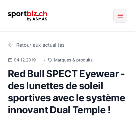
Retour aux actualités
04.12.2019
•
Marques & produits
Red Bull SPECT Eyewear -
des lunettes de soleil
sportives avec le système
innovant Dual Temple !