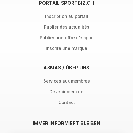
PORTAIL SPORTBIZ.CH
Inscription au portail
Publier des actualités
Publier une offre d’emploi
Inscrire une marque
ASMAS / ÜBER UNS
Services aux membres
Devenir membre
Contact
IMMER INFORMIERT BLEIBEN