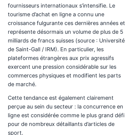
fournisseurs internationaux s’intensifie. Le
tourisme d’achat en ligne a connu une
croissance fulgurante ces dernières années et
représente désormais un volume de plus de 5
milliards de francs suisses (source : Université
de Saint-Gall / IRM). En particulier, les
plateformes étrangères aux prix agressifs
exercent une pression considérable sur les
commerces physiques et modifient les parts
de marché.
Cette tendance est également clairement
perçue au sein du secteur : la concurrence en
ligne est considérée comme le plus grand défi
pour de nombreux détaillants d’articles de
sport.