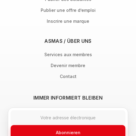
Publier une offre d’emploi
Inscrire une marque
ASMAS / ÜBER UNS
Services aux membres
Devenir membre
Contact
IMMER INFORMIERT BLEIBEN
Abonnieren