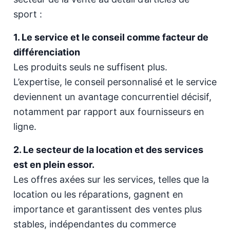
sport :
1. Le service et le conseil comme facteur de
différenciation
Les produits seuls ne suffisent plus.
L’expertise, le conseil personnalisé et le service
deviennent un avantage concurrentiel décisif,
notamment par rapport aux fournisseurs en
ligne.
2. Le secteur de la location et des services
est en plein essor.
Les offres axées sur les services, telles que la
location ou les réparations, gagnent en
importance et garantissent des ventes plus
stables, indépendantes du commerce