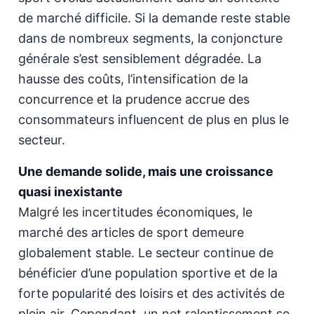
de marché difficile. Si la demande reste stable
dans de nombreux segments, la conjoncture
générale s’est sensiblement dégradée. La
hausse des coûts, l’intensification de la
concurrence et la prudence accrue des
consommateurs influencent de plus en plus le
secteur.
Une demande solide, mais une croissance
quasi inexistante
Malgré les incertitudes économiques, le
marché des articles de sport demeure
globalement stable. Le secteur continue de
bénéficier d’une population sportive et de la
forte popularité des loisirs et des activités de
plein air. Cependant, un net ralentissement se