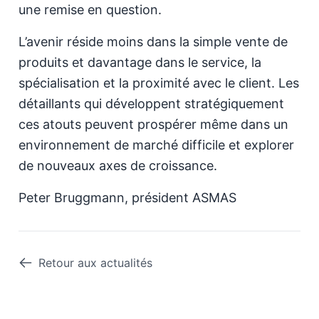
une remise en question.
L’avenir réside moins dans la simple vente de
produits et davantage dans le service, la
spécialisation et la proximité avec le client. Les
détaillants qui développent stratégiquement
ces atouts peuvent prospérer même dans un
environnement de marché difficile et explorer
de nouveaux axes de croissance.
Peter Bruggmann, président ASMAS
Retour aux actualités