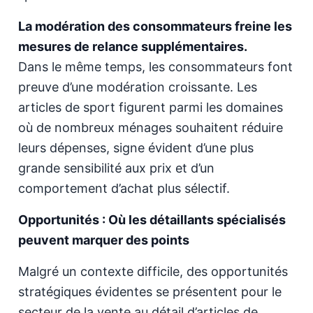
La modération des consommateurs freine les
mesures de relance supplémentaires.
Dans le même temps, les consommateurs font
preuve d’une modération croissante. Les
articles de sport figurent parmi les domaines
où de nombreux ménages souhaitent réduire
leurs dépenses, signe évident d’une plus
grande sensibilité aux prix et d’un
comportement d’achat plus sélectif.
Opportunités : Où les détaillants spécialisés
peuvent marquer des points
Malgré un contexte difficile, des opportunités
stratégiques évidentes se présentent pour le
secteur de la vente au détail d’articles de