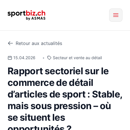
Retour aux actualités
15.04.2026
•
Secteur et vente au détail
Rapport sectoriel sur le
commerce de détail
d’articles de sport : Stable,
mais sous pression – où
se situent les
opportunités ?