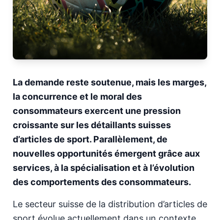
La demande reste soutenue, mais les marges,
la concurrence et le moral des
consommateurs exercent une pression
croissante sur les détaillants suisses
d’articles de sport. Parallèlement, de
nouvelles opportunités émergent grâce aux
services, à la spécialisation et à l’évolution
des comportements des consommateurs.
Le secteur suisse de la distribution d’articles de
sport évolue actuellement dans un contexte