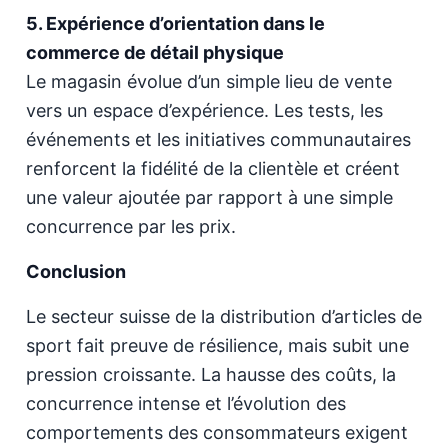
5. Expérience d’orientation dans le
commerce de détail physique
Le magasin évolue d’un simple lieu de vente
vers un espace d’expérience. Les tests, les
événements et les initiatives communautaires
renforcent la fidélité de la clientèle et créent
une valeur ajoutée par rapport à une simple
concurrence par les prix.
Conclusion
Le secteur suisse de la distribution d’articles de
sport fait preuve de résilience, mais subit une
pression croissante. La hausse des coûts, la
concurrence intense et l’évolution des
comportements des consommateurs exigent