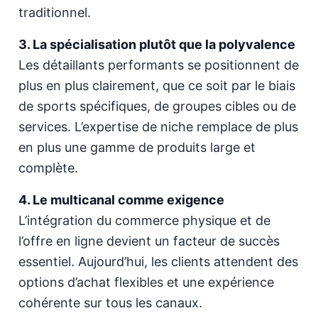
traditionnel.
3. La spécialisation plutôt que la polyvalence
Les détaillants performants se positionnent de
plus en plus clairement, que ce soit par le biais
de sports spécifiques, de groupes cibles ou de
services. L’expertise de niche remplace de plus
en plus une gamme de produits large et
complète.
4. Le multicanal comme exigence
L’intégration du commerce physique et de
l’offre en ligne devient un facteur de succès
essentiel. Aujourd’hui, les clients attendent des
options d’achat flexibles et une expérience
cohérente sur tous les canaux.