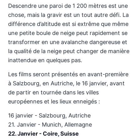
Descendre une paroi de 1 200 mètres est une
chose, mais la gravir est un tout autre défi. La
différence d’altitude est si extrême que même
une petite boule de neige peut rapidement se
transformer en une avalanche dangereuse et
la qualité de la neige peut changer de manière
inattendue en quelques pas.
Les films seront présentés en avant-première
à Salzbourg, en Autriche, le 16 janvier, avant
de partir en tournée dans les villes
européennes et les lieux enneigés :
16 janvier - Salzbourg, Autriche
21. Janvier - Munich, Allemagne
22. Janvier - Coire, Suisse