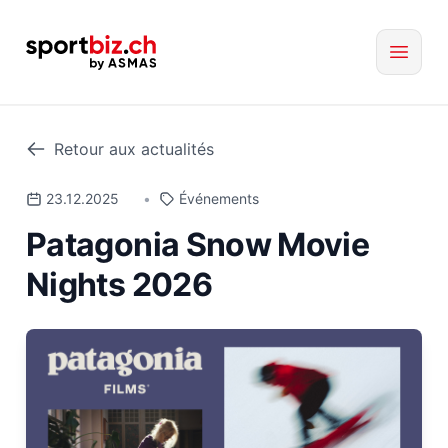
Retour aux actualités
23.12.2025
•
Événements
Patagonia Snow Movie
Nights 2026