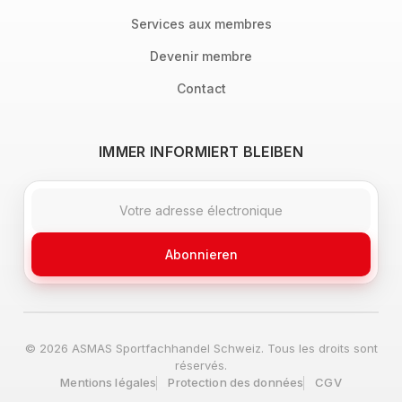
Services aux membres
Devenir membre
Contact
IMMER INFORMIERT BLEIBEN
Abonnieren
© 2026 ASMAS Sportfachhandel Schweiz. Tous les droits sont
réservés.
Mentions légales
Protection des données
CGV