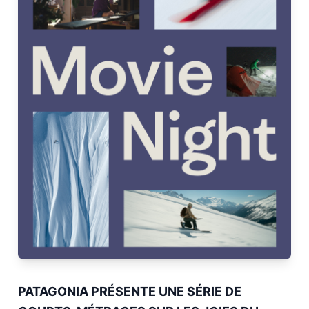
PATAGONIA PRÉSENTE UNE SÉRIE DE