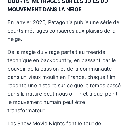
COURTS-MÉTRAGES SUR LES JOIES DU
MOUVEMENT DANS LA NEIGE
En janvier 2026, Patagonia publie une série de
courts métrages consacrés aux plaisirs de la
neige.
De la magie du virage parfait au freeride
technique en backcountry, en passant par le
pouvoir de la passion et de la communauté
dans un vieux moulin en France, chaque film
raconte une histoire sur ce que le temps passé
dans la nature peut nous offrir et à quel point
le mouvement humain peut être
transformateur.
Les Snow Movie Nights font le tour de