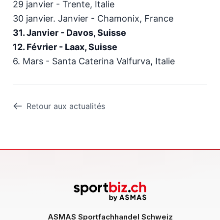
29 janvier - Trente, Italie
30 janvier. Janvier - Chamonix, France
31. Janvier - Davos, Suisse
12. Février - Laax, Suisse
6. Mars - Santa Caterina Valfurva, Italie
Retour aux actualités
ASMAS Sportfachhandel Schweiz