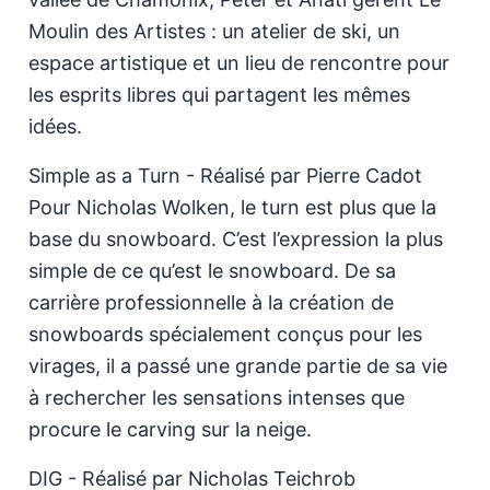
Moulin des Artistes : un atelier de ski, un
espace artistique et un lieu de rencontre pour
les esprits libres qui partagent les mêmes
idées.
Simple as a Turn - Réalisé par Pierre Cadot
Pour Nicholas Wolken, le turn est plus que la
base du snowboard. C’est l’expression la plus
simple de ce qu’est le snowboard. De sa
carrière professionnelle à la création de
snowboards spécialement conçus pour les
virages, il a passé une grande partie de sa vie
à rechercher les sensations intenses que
procure le carving sur la neige.
DIG - Réalisé par Nicholas Teichrob