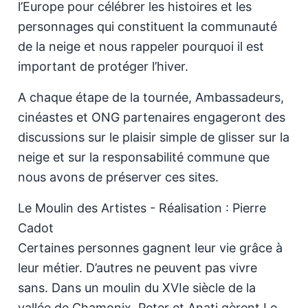
l’Europe pour célébrer les histoires et les
personnages qui constituent la communauté
de la neige et nous rappeler pourquoi il est
important de protéger l’hiver.
A chaque étape de la tournée, Ambassadeurs,
cinéastes et ONG partenaires engageront des
discussions sur le plaisir simple de glisser sur la
neige et sur la responsabilité commune que
nous avons de préserver ces sites.
Le Moulin des Artistes - Réalisation : Pierre
Cadot
Certaines personnes gagnent leur vie grâce à
leur métier. D’autres ne peuvent pas vivre
sans. Dans un moulin du XVIe siècle de la
vallée de Chamonix, Peter et Anati gèrent Le