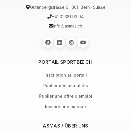
Gutenbergstrasse 6 · 3011 Bern · Suisse
+41 31 381 93 94
info@asmas.ch
PORTAIL SPORTBIZ.CH
Inscription au portail
Publier des actualités
Publier une offre d’emploi
Inscrire une marque
ASMAS / ÜBER UNS