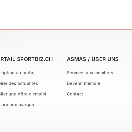
RTAIL SPORTBIZ.CH
ASMAS / ÜBER UNS
cription au portail
Services aux membres
lier des actualités
Devenir membre
lier une offre d’emploi
Contact
crire une marque