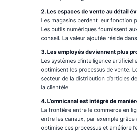
2. Les espaces de vente au détail é
Les magasins perdent leur fonction pu
Les outils numériques fournissent au
conseil. La valeur ajoutée réside dans 
3. Les employés deviennent plus pro
Les systèmes d’intelligence artificie
optimisent les processus de vente. Le
secteur de la distribution d’articles d
la clientèle.
4. L’omnicanal est intégré de maniè
La frontière entre le commerce en lig
entre les canaux, par exemple grâce au
optimise ces processus et améliore l’e