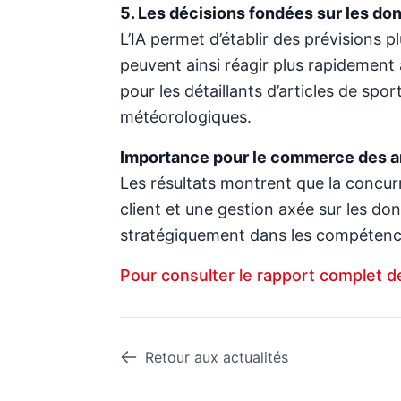
5. Les décisions fondées sur les do
L’IA permet d’établir des prévisions p
peuvent ainsi réagir plus rapidement 
pour les détaillants d’articles de sp
météorologiques.
Importance pour le commerce des ar
Les résultats montrent que la concurre
client et une gestion axée sur les do
stratégiquement dans les compétences
Pour consulter le rapport complet
Retour aux actualités