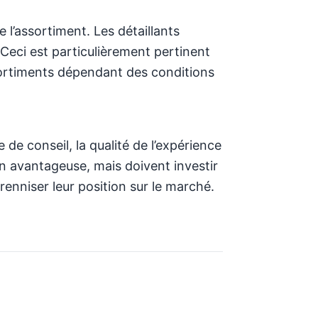
 l’assortiment. Les détaillants
Ceci est particulièrement pertinent
ssortiments dépendant des conditions
 de conseil, la qualité de l’expérience
ion avantageuse, mais doivent investir
enniser leur position sur le marché.