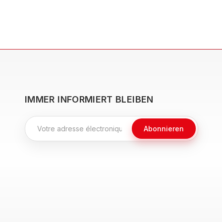
IMMER INFORMIERT BLEIBEN
Abonnieren