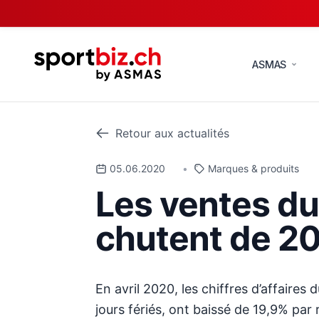
ASMAS
Retour aux actualités
05.06.2020
•
Marques & produits
Les ventes du
chutent de 20
En avril 2020, les chiffres d’affaire
jours fériés, ont baissé de 19,9% par