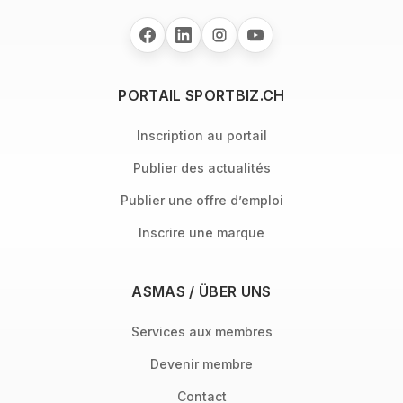
PORTAIL SPORTBIZ.CH
Inscription au portail
Publier des actualités
Publier une offre d’emploi
Inscrire une marque
ASMAS / ÜBER UNS
Services aux membres
Devenir membre
Contact