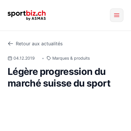
Retour aux actualités
04.12.2019
•
Marques & produits
Légère progression du
marché suisse du sport