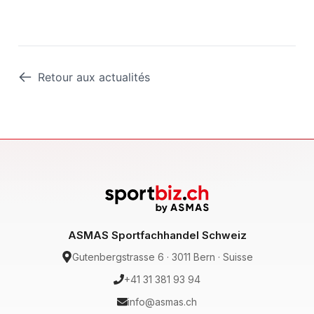
Retour aux actualités
ASMAS Sportfachhandel Schweiz
Gutenbergstrasse 6 · 3011 Bern · Suisse
+41 31 381 93 94
info@asmas.ch