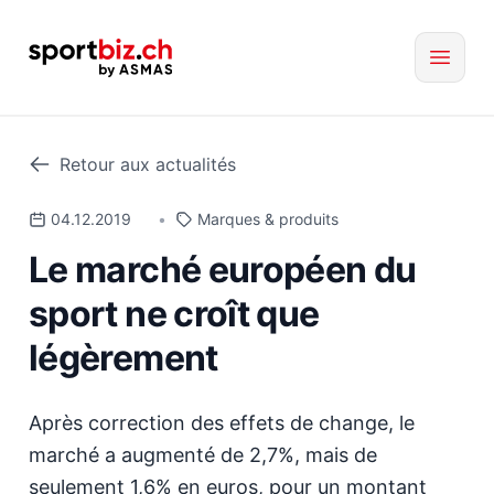
Retour aux actualités
04.12.2019
•
Marques & produits
Le marché européen du
sport ne croît que
légèrement
Après correction des effets de change, le
marché a augmenté de 2,7%, mais de
seulement 1,6% en euros, pour un montant