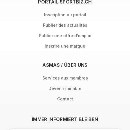
PORTAIL SPORTBIZ.CH
Inscription au portail
Publier des actualités
Publier une offre d’emploi
Inscrire une marque
ASMAS / ÜBER UNS
Services aux membres
Devenir membre
Contact
IMMER INFORMIERT BLEIBEN