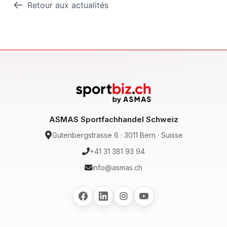
Retour aux actualités
ASMAS Sportfachhandel Schweiz
Gutenbergstrasse 6 · 3011 Bern · Suisse
+41 31 381 93 94
info@asmas.ch