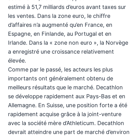
estimé à 51,7 milliards d’euros avant taxes sur
les ventes. Dans la zone euro, le chiffre
d’affaires n’a augmenté qu’en France, en
Espagne, en Finlande, au Portugal et en
Irlande. Dans la « zone non euro », la Norvège
a enregistré une croissance relativement
élevée.
Comme par le passé, les acteurs les plus
importants ont généralement obtenu de
meilleurs résultats que le marché. Decathlon
se développe rapidement aux Pays-Bas et en
Allemagne. En Suisse, une position forte a été
rapidement acquise grâce à la joint-venture
avec la société mère d’Athleticum. Decathlon
devrait atteindre une part de marché d’environ