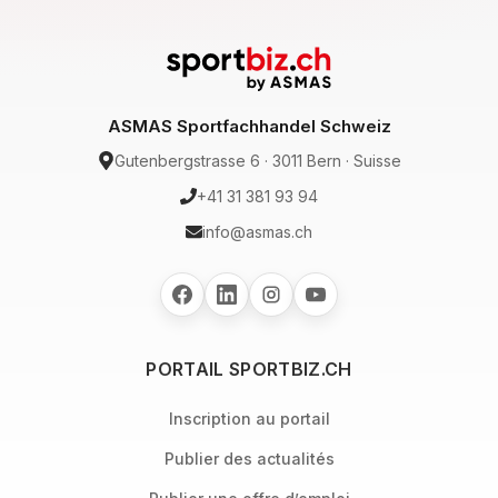
ASMAS Sportfachhandel Schweiz
Gutenbergstrasse 6 · 3011 Bern · Suisse
+41 31 381 93 94
info@asmas.ch
PORTAIL SPORTBIZ.CH
Inscription au portail
Publier des actualités