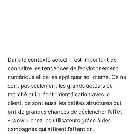
Dans le contexte actuel, il est important de
connaître les tendances de l’environnement
numérique et de les appliquer soi-même. Ce ne
sont pas seulement les grands acteurs du
marché qui créent l’identification avec le
client, ce sont aussi les petites structures qui
ont de grandes chances de déclencher l’effet
« wow » chez les utilisateurs grâce à des
campagnes qui attirent l’attention.