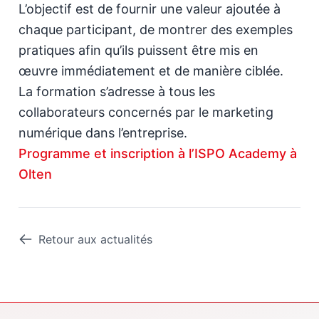
L’objectif est de fournir une valeur ajoutée à
chaque participant, de montrer des exemples
pratiques afin qu’ils puissent être mis en
œuvre immédiatement et de manière ciblée.
La formation s’adresse à tous les
collaborateurs concernés par le marketing
numérique dans l’entreprise.
Programme et inscription à l’ISPO Academy à
Olten
Retour aux actualités