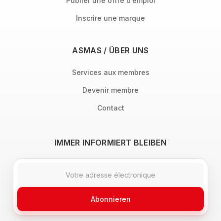
Publier une offre d’emploi
Inscrire une marque
ASMAS / ÜBER UNS
Services aux membres
Devenir membre
Contact
IMMER INFORMIERT BLEIBEN
Abonnieren