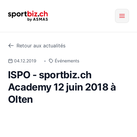
Retour aux actualités
04.12.2019
•
Événements
ISPO - sportbiz.ch
Academy 12 juin 2018 à
Olten