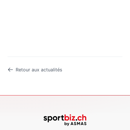
Retour aux actualités