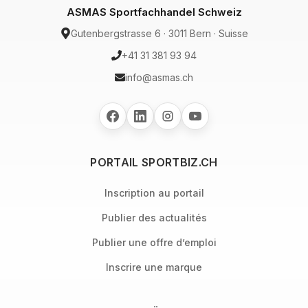
ASMAS Sportfachhandel Schweiz
Gutenbergstrasse 6 · 3011 Bern · Suisse
+41 31 381 93 94
info@asmas.ch
PORTAIL SPORTBIZ.CH
Inscription au portail
Publier des actualités
Publier une offre d’emploi
Inscrire une marque