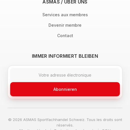
ASMAS / ÜBER UNS
Services aux membres
Devenir membre
Contact
IMMER INFORMIERT BLEIBEN
Abonnieren
© 2026 ASMAS Sportfachhandel Schweiz. Tous les droits sont
réservés.