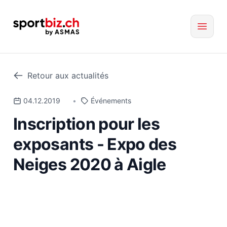
Retour aux actualités
04.12.2019
•
Événements
Inscription pour les
exposants - Expo des
Neiges 2020 à Aigle