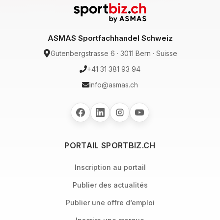
ASMAS Sportfachhandel Schweiz
Gutenbergstrasse 6 · 3011 Bern · Suisse
+41 31 381 93 94
info@asmas.ch
PORTAIL SPORTBIZ.CH
Inscription au portail
Publier des actualités
Publier une offre d’emploi