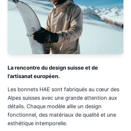
La rencontre du design suisse et de
l’artisanat européen.
Les bonnets HAE sont fabriqués au cœur des
Alpes suisses avec une grande attention aux
détails. Chaque modèle allie un design
fonctionnel, des matériaux de qualité et une
esthétique intemporelle.