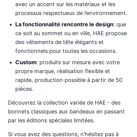
avec un accent sur les matériaux et les
processus respectueux de l’environnement.
La fonctionnalité rencontre le design
: que
ce soit au sommet ou en ville, HAE propose
des vêtements de tête élégants et
fonctionnels pour toutes les occasions.
Custom
: produits sur mesure avec votre
propre marque, réalisation flexible et
rapide, production possible à partir de 50
pièces.
Découvrez la collection variée de HAE - des
bonnets classiques aux bandeaux en passant
par les éditions spéciales limitées.
Si vous avez des questions, n’hésitez pas à