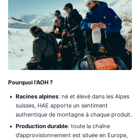
Pourquoi l’AOH ?
Racines alpines
: né et élevé dans les Alpes
suisses, HAE apporte un sentiment
authentique de montagne à chaque produit.
Production durable
: toute la chaîne
d’approvisionnement est située en Europe,