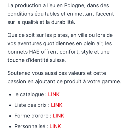
La production a lieu en Pologne, dans des
conditions équitables et en mettant l’accent
sur la qualité et la durabilité.
Que ce soit sur les pistes, en ville ou lors de
vos aventures quotidiennes en plein air, les
bonnets HAE offrent confort, style et une
touche d’identité suisse.
Soutenez vous aussi ces valeurs et cette
passion en ajoutant ce produit à votre gamme.
le catalogue :
LINK
Liste des prix :
LINK
Forme d’ordre :
LINK
Personnalisé :
LINK