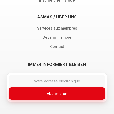
Inscrire une marque
ASMAS / ÜBER UNS
Services aux membres
Devenir membre
Contact
IMMER INFORMIERT BLEIBEN
Abonnieren