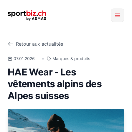
Retour aux actualités
07.01.2026
•
Marques & produits
HAE Wear - Les
vêtements alpins des
Alpes suisses