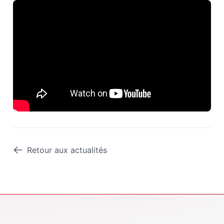
Retour aux actualités