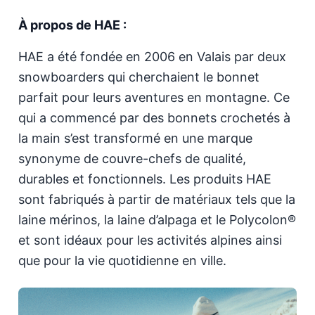
À propos de HAE :
HAE a été fondée en 2006 en Valais par deux
snowboarders qui cherchaient le bonnet
parfait pour leurs aventures en montagne. Ce
qui a commencé par des bonnets crochetés à
la main s’est transformé en une marque
synonyme de couvre-chefs de qualité,
durables et fonctionnels. Les produits HAE
sont fabriqués à partir de matériaux tels que la
laine mérinos, la laine d’alpaga et le Polycolon®
et sont idéaux pour les activités alpines ainsi
que pour la vie quotidienne en ville.