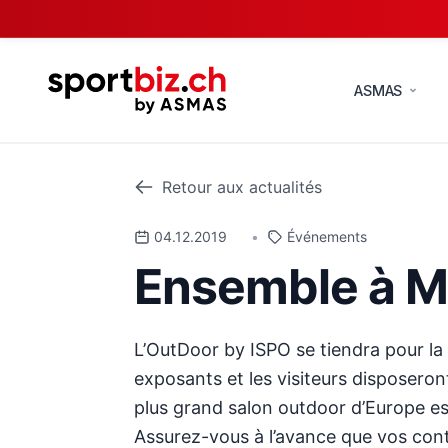
ASMAS
Retour aux actualités
04.12.2019
•
Événements
Ensemble à M
L’OutDoor by ISPO se tiendra pour la 
exposants et les visiteurs disposero
plus grand salon outdoor d’Europe est
Assurez-vous à l’avance que vos cont