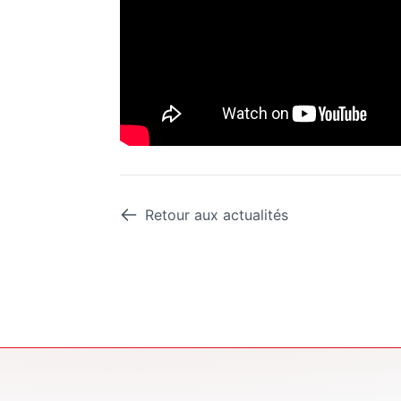
Retour aux actualités