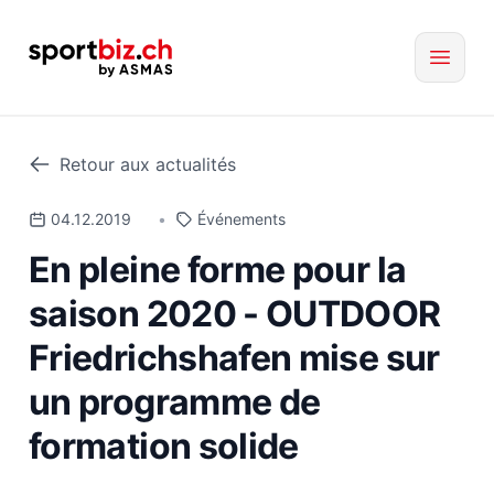
Retour aux actualités
04.12.2019
•
Événements
En pleine forme pour la
saison 2020 - OUTDOOR
Friedrichshafen mise sur
un programme de
formation solide