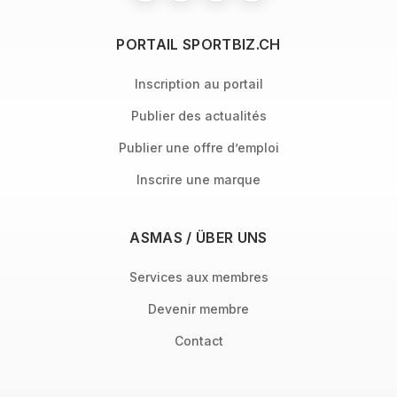
PORTAIL SPORTBIZ.CH
Inscription au portail
Publier des actualités
Publier une offre d’emploi
Inscrire une marque
ASMAS / ÜBER UNS
Services aux membres
Devenir membre
Contact