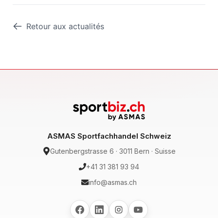
Retour aux actualités
ASMAS Sportfachhandel Schweiz
Gutenbergstrasse 6 · 3011 Bern · Suisse
+41 31 381 93 94
info@asmas.ch