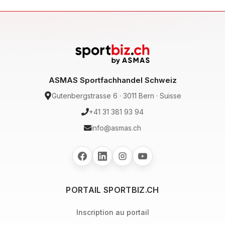
ASMAS Sportfachhandel Schweiz
Gutenbergstrasse 6 · 3011 Bern · Suisse
+41 31 381 93 94
info@asmas.ch
PORTAIL SPORTBIZ.CH
Inscription au portail