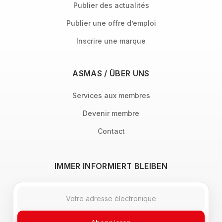
Publier des actualités
Publier une offre d’emploi
Inscrire une marque
ASMAS / ÜBER UNS
Services aux membres
Devenir membre
Contact
IMMER INFORMIERT BLEIBEN