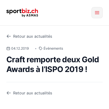
Retour aux actualités
04.12.2019
•
Événements
Craft remporte deux Gold
Awards à l’ISPO 2019 !
Retour aux actualités