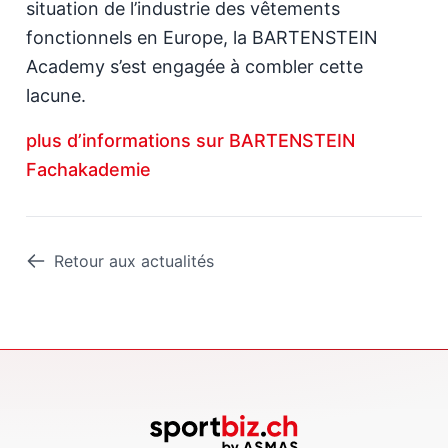
situation de l’industrie des vêtements
fonctionnels en Europe, la BARTENSTEIN
Academy s’est engagée à combler cette
lacune.
plus d’informations sur BARTENSTEIN
Fachakademie
Retour aux actualités