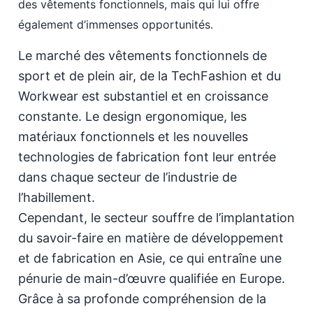
des vêtements fonctionnels, mais qui lui offre
également d’immenses opportunités.
Le marché des vêtements fonctionnels de
sport et de plein air, de la TechFashion et du
Workwear est substantiel et en croissance
constante. Le design ergonomique, les
matériaux fonctionnels et les nouvelles
technologies de fabrication font leur entrée
dans chaque secteur de l’industrie de
l’habillement.
Cependant, le secteur souffre de l’implantation
du savoir-faire en matière de développement
et de fabrication en Asie, ce qui entraîne une
pénurie de main-d’œuvre qualifiée en Europe.
Grâce à sa profonde compréhension de la