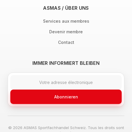
ASMAS / ÜBER UNS
Services aux membres
Devenir membre
Contact
IMMER INFORMIERT BLEIBEN
Abonnieren
© 2026 ASMAS Sportfachhandel Schweiz. Tous les droits sont