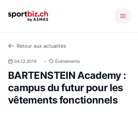
Retour aux actualités
04.12.2019
•
Événements
BARTENSTEIN Academy :
campus du futur pour les
vêtements fonctionnels