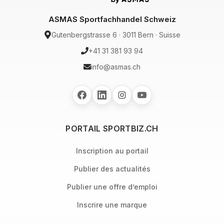
ASMAS Sportfachhandel Schweiz
Gutenbergstrasse 6 · 3011 Bern · Suisse
+41 31 381 93 94
info@asmas.ch
PORTAIL SPORTBIZ.CH
Inscription au portail
Publier des actualités
Publier une offre d’emploi
Inscrire une marque