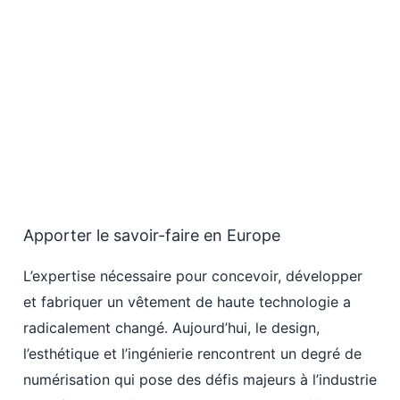
Apporter le savoir-faire en Europe
L’expertise nécessaire pour concevoir, développer
et fabriquer un vêtement de haute technologie a
radicalement changé. Aujourd’hui, le design,
l’esthétique et l’ingénierie rencontrent un degré de
numérisation qui pose des défis majeurs à l’industrie