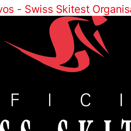
os - Swiss Skitest Organis