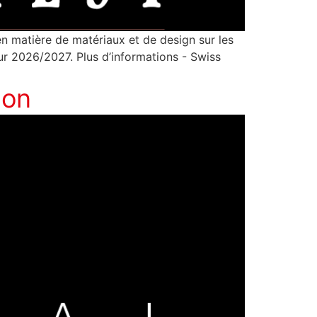
en matière de matériaux et de design sur les
ur 2026/2027. Plus d’informations - Swiss
ion