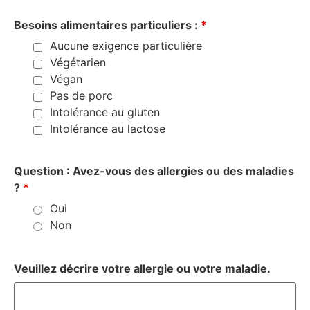
Besoins alimentaires particuliers :
*
Aucune exigence particulière
Végétarien
Végan
Pas de porc
Intolérance au gluten
Intolérance au lactose
Question : Avez-vous des allergies ou des maladies
?
*
Oui
Non
Veuillez décrire votre allergie ou votre maladie.