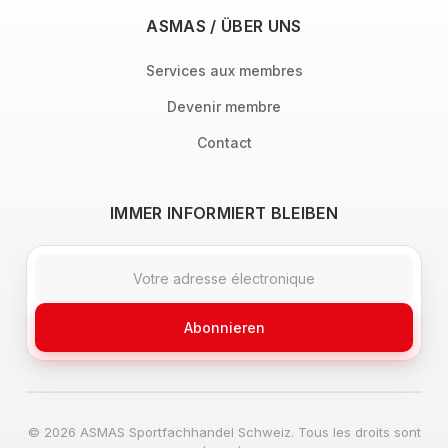
ASMAS / ÜBER UNS
Services aux membres
Devenir membre
Contact
IMMER INFORMIERT BLEIBEN
Abonnieren
© 2026 ASMAS Sportfachhandel Schweiz. Tous les droits sont