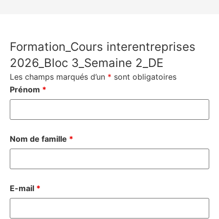
Formation_Cours interentreprises
2026_Bloc 3_Semaine 2_DE
Les champs marqués d’un
*
sont obligatoires
Prénom
*
Nom de famille
*
E-mail
*