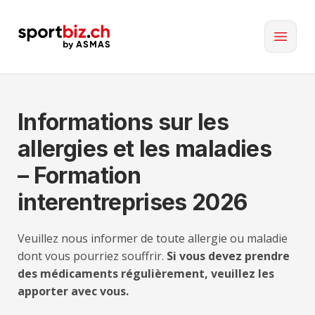
Informations sur les
allergies et les maladies
– Formation
interentreprises 2026
Veuillez nous informer de toute allergie ou maladie
dont vous pourriez souffrir.
Si vous devez prendre
des médicaments régulièrement, veuillez les
apporter avec vous.