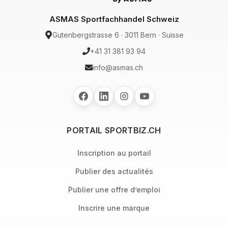
ASMAS Sportfachhandel Schweiz
Gutenbergstrasse 6 · 3011 Bern · Suisse
+41 31 381 93 94
info@asmas.ch
PORTAIL SPORTBIZ.CH
Inscription au portail
Publier des actualités
Publier une offre d’emploi
Inscrire une marque